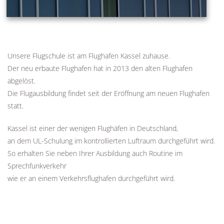
Unsere Flugschule ist am Flughafen Kassel zuhause.
Der neu erbaute Flughafen hat in 2013 den alten Flughafen
abgelöst.
Die Flugausbildung findet seit der Eröffnung am neuen Flughafen
statt.
Kassel ist einer der wenigen Flughäfen in Deutschland,
an dem UL-Schulung im kontrollierten Luftraum durchgeführt wird.
So erhalten Sie neben Ihrer Ausbildung auch Routine im
Sprechfunkverkehr
wie er an einem Verkehrsflughafen durchgeführt wird.