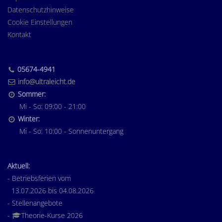
Datenschutzhinweise
Cookie Einstellungen
Kontakt
05674-4941
info@ultraleicht.de
Sommer:
Mi - So: 09:00 - 21:00
Winter:
Mi - So: 10:00 - Sonnenuntergang
Aktuell:
- Betriebsferien vom
13.07.2026 bis 04.08.2026
- Stellenangebote
-
Theorie-Kurse 2026