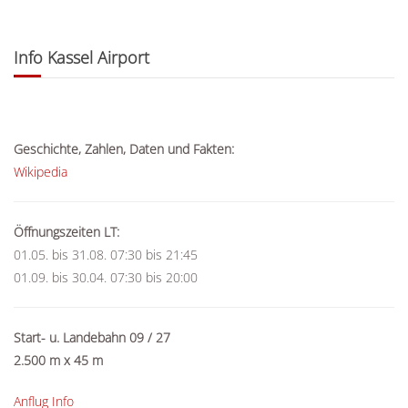
Info Kassel Airport
Geschichte, Zahlen, Daten und Fakten:
Wikipedia
Öffnungszeiten LT:
01.05. bis 31.08.
07:30 bis 21:45
01.09. bis 30.04.
07:30 bis 20:00
Start- u. Landebahn 09 / 27
2.500 m x 45 m
Anflug Info