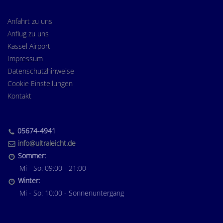
Anfahrt zu uns
Anflug zu uns
Kassel Airport
Impressum
Datenschutzhinweise
Cookie Einstellungen
Kontakt
05674-4941
info@ultraleicht.de
Sommer:
Mi - So: 09:00 - 21:00
Winter:
Mi - So: 10:00 - Sonnenuntergang