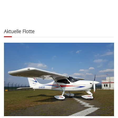
Aktuelle Flotte