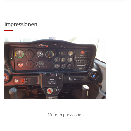
Impressionen
Mehr Impressionen