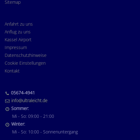
Sitemap
Anfahrt zu uns
Anflug zu uns
Kassel Airport
Impressum
Datenschutzhinweise
Cookie Einstellungen
Kontakt
05674-4941
info@ultraleicht.de
Sommer:
Mi - So: 09:00 - 21:00
Winter:
Mi - So: 10:00 - Sonnenuntergang