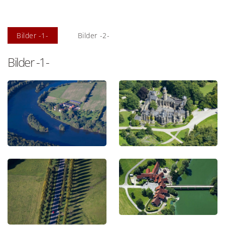
Bilder -1-
Bilder -2-
Bilder -1-