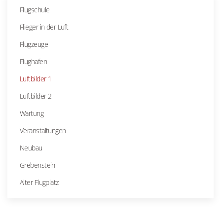
Flugschule
Flieger in der Luft
Flugzeuge
Flughafen
Luftbilder 1
Luftbilder 2
Wartung
Veranstaltungen
Neubau
Grebenstein
Alter Flugplatz