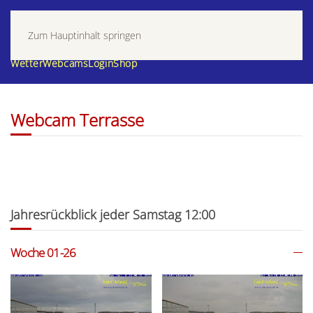
Zum Hauptinhalt springen
Wetter
Webcams
Login
Shop
Webcam Terrasse
Jahresrückblick jeder Samstag 12:00
Woche 01-26