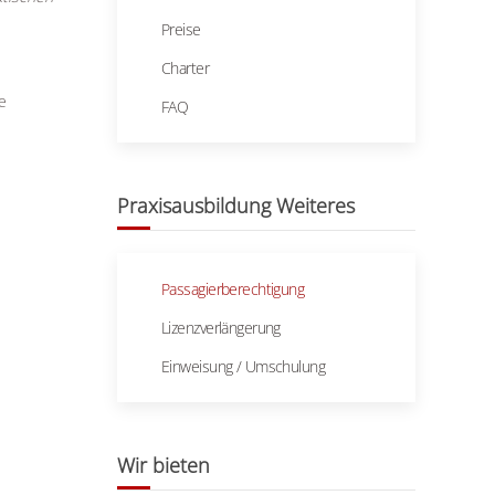
Preise
Charter
e
FAQ
Praxisausbildung Weiteres
Passagierberechtigung
Lizenzverlängerung
Einweisung / Umschulung
Wir bieten